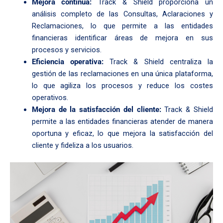
Mejora continua:
Track & Shield proporciona un
análisis completo de las Consultas, Aclaraciones y
Reclamaciones, lo que permite a las entidades
financieras identificar áreas de mejora en sus
procesos y servicios.
Eficiencia operativa:
Track & Shield centraliza la
gestión de las reclamaciones en una única plataforma,
lo que agiliza los procesos y reduce los costes
operativos.
Mejora de la satisfacción del cliente:
Track & Shield
permite a las entidades financieras atender de manera
oportuna y eficaz, lo que mejora la satisfacción del
cliente y fideliza a los usuarios.