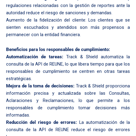
regulaciones relacionadas con la gestión de reportes ante la
autoridad reduce el riesgo de sanciones y demandas.
Aumento de la fidelización del cliente: Los clientes que se
sienten escuchados y atendidos son más propensos a
permanecer con la entidad financiera.
Beneficios para los responsables de cumplimiento:
Automatización de tareas:
Track & Shield automatiza la
consulta de la API de REUNE, lo que libera tiempo para que los
responsables de cumplimiento se centren en otras tareas
estratégicas.
Mejora de la toma de decisiones:
Track & Shield proporciona
información precisa y actualizada sobre las Consultas,
Aclaraciones y Reclamaciones, lo que permite a los
responsables de cumplimiento tomar decisiones más
informadas.
Reducción del riesgo de errores:
La automatización de la
consulta de la API de REUNE reduce el riesgo de errores