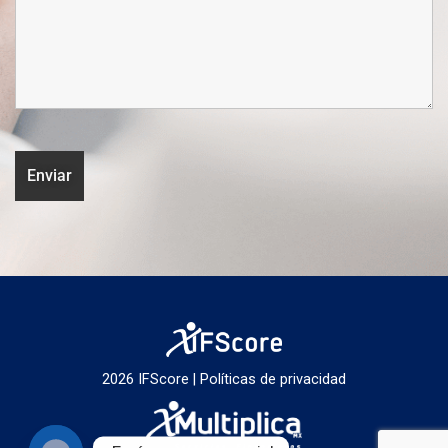
2026 IFScore |
Políticas de privacidad