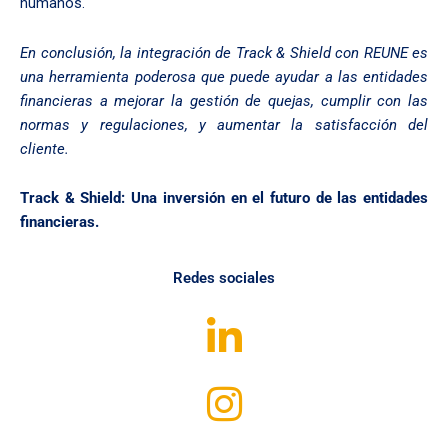
humanos.
En conclusión, la integración de Track & Shield con REUNE es
una herramienta poderosa que puede ayudar a las entidades
financieras a mejorar la gestión de quejas, cumplir con las
normas y regulaciones, y aumentar la satisfacción del
cliente.
Track & Shield: Una inversión en el futuro de las entidades
financieras.
Redes sociales