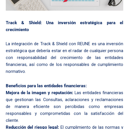
Track & Shield: Una inversión estratégica para el
crecimiento
La integración de Track & Shield con REUNE es una inversión
estratégica que debería estar en el radar de cualquier persona
con responsabilidad del crecimiento de las entidades
financieras, así como de los responsables de cumplimiento
normativo.
Beneficios para las entidades financieras:
Mejora de la imagen y reputación:
Las entidades financieras
que gestionan las Consultas, aclaraciones y reclamaciones
de manera eficiente son percibidas como empresas
responsables y comprometidas con la satisfacción del
cliente.
Reducción del riesgo legal:
El cumplimiento de las normas y