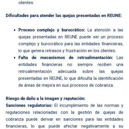
clientes.
Dificultades para atender las quejas presentadas en REUNE:
Proceso complejo y burocrático:
La atención a las
quejas presentadas en REUNE puede ser un proceso
complejo y burocrático para las entidades financieras,
lo que genera retrasos y frustración en los clientes.
Falta de mecanismos de retroalimentación:
Las
entidades financieras no siempre reciben una
retroalimentación adecuada sobre las quejas
presentadas en REUNE, lo que dificulta la identificación
de áreas de mejora en sus procesos de cobranza.
Riesgo de daño a la imagen y reputación:
Sanciones regulatorias:
El incumplimiento de las normas y
regulaciones relacionadas con la gestión de quejas de
cobranza puede derivar en sanciones para las entidades
financieras, lo que puede afectar negativamente a su