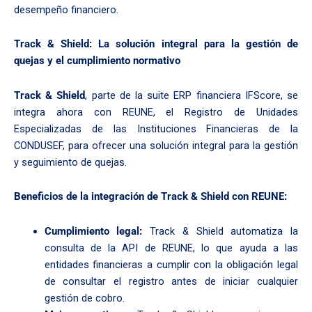
desempeño financiero.
Track & Shield: La solución integral para la gestión de
quejas y el cumplimiento normativo
Track & Shield
, parte de la suite ERP financiera IFScore, se
integra ahora con REUNE, el Registro de Unidades
Especializadas de las Instituciones Financieras de la
CONDUSEF, para ofrecer una solución integral para la gestión
y seguimiento de quejas.
Beneficios de la integración de Track & Shield con REUNE:
Cumplimiento legal:
Track & Shield automatiza la
consulta de la API de REUNE, lo que ayuda a las
entidades financieras a cumplir con la obligación legal
de consultar el registro antes de iniciar cualquier
gestión de cobro.