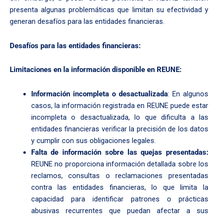
presenta algunas problemáticas que limitan su efectividad y
generan desafíos para las entidades financieras.
Desafíos para las entidades financieras:
Limitaciones en la información disponible en REUNE:
Información incompleta o desactualizada
: En algunos
casos, la información registrada en REUNE puede estar
incompleta o desactualizada, lo que dificulta a las
entidades financieras verificar la precisión de los datos
y cumplir con sus obligaciones legales.
Falta de información sobre las quejas presentadas:
REUNE no proporciona información detallada sobre los
reclamos, consultas o reclamaciones presentadas
contra las entidades financieras, lo que limita la
capacidad para identificar patrones o prácticas
abusivas recurrentes que puedan afectar a sus