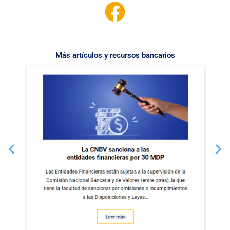
Más artículos y recursos bancarios