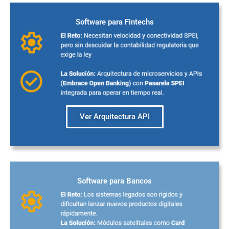
Software para Fintechs
Ver Arquitectura API
Software para Bancos