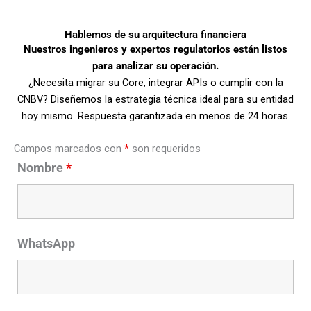
Hablemos de su arquitectura financiera
Nuestros ingenieros y expertos regulatorios están listos
para analizar su operación.
¿Necesita migrar su Core, integrar APIs o cumplir con la
CNBV? Diseñemos la estrategia técnica ideal para su entidad
hoy mismo. Respuesta garantizada en menos de 24 horas.
Campos marcados con
*
son requeridos
Nombre
*
WhatsApp