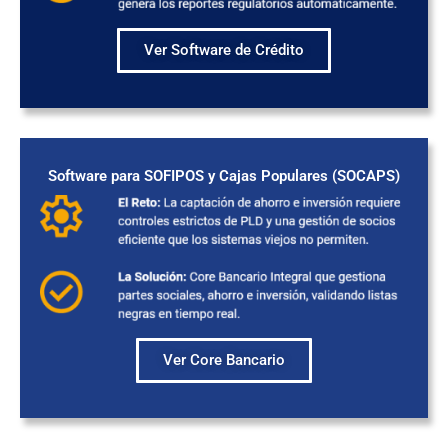
Ver Software de Crédito
Software para SOFIPOS y Cajas Populares (SOCAPS)
Ver Core Bancario