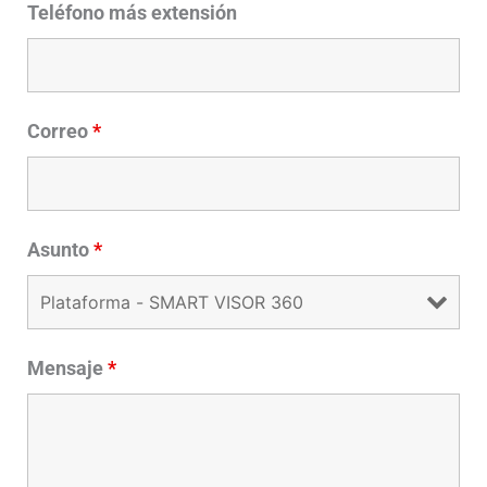
Teléfono más extensión
Correo
*
Asunto
*
Mensaje
*