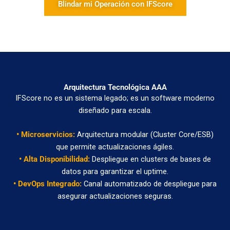
Blindar mi Operación con IFScore
Arquitectura Tecnológica AAA
IFScore no es un sistema legado; es un software moderno
diseñado para escala.
• Microservicios:
Arquitectura modular (Cluster Core/ESB)
que permite actualizaciones ágiles.
• Alta Disponibilidad:
Despliegue en clusters de bases de
datos para garantizar el uptime.
• DevOps Integrado:
Canal automatizado de despliegue para
asegurar actualizaciones seguras.