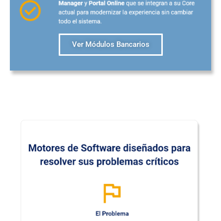
Ver Módulos Bancarios