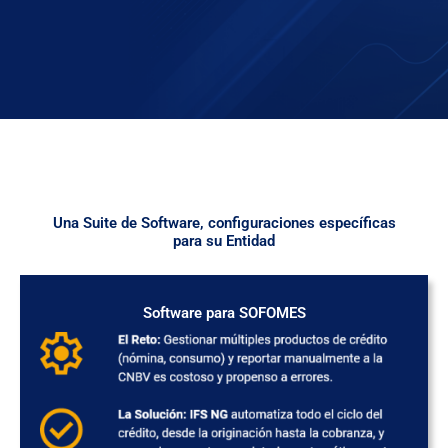
Una Suite de Software, configuraciones específicas
para su Entidad
Software para SOFOMES