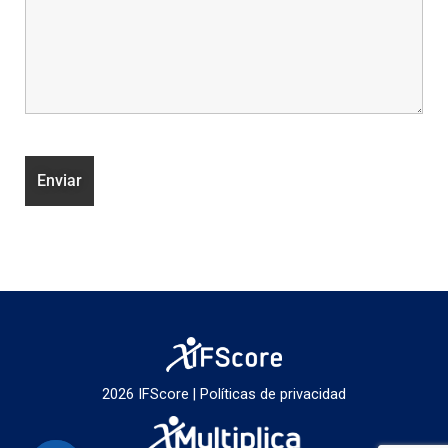
2026 IFScore |
Políticas de privacidad