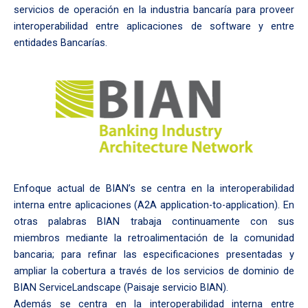
servicios de operación en la industria bancaría para proveer
interoperabilidad entre aplicaciones de software y entre
entidades Bancarías.
Enfoque actual de BIAN’s se centra en la interoperabilidad
interna entre aplicaciones (A2A application-to-application). En
otras palabras BIAN trabaja continuamente con sus
miembros mediante la retroalimentación de la comunidad
bancaria; para refinar las especificaciones presentadas y
ampliar la cobertura a través de los servicios de dominio de
BIAN ServiceLandscape (Paisaje servicio BIAN).
Además se centra en la interoperabilidad interna entre