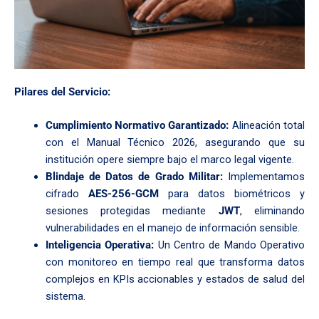
Pilares del Servicio:
Cumplimiento Normativo Garantizado:
Alineación total
con el Manual Técnico 2026, asegurando que su
institución opere siempre bajo el marco legal vigente.
Blindaje de Datos de Grado Militar:
Implementamos
cifrado
AES-256-GCM
para datos biométricos y
sesiones protegidas mediante
JWT
, eliminando
vulnerabilidades en el manejo de información sensible.
Inteligencia Operativa:
Un Centro de Mando Operativo
con monitoreo en tiempo real que transforma datos
complejos en KPIs accionables y estados de salud del
sistema.