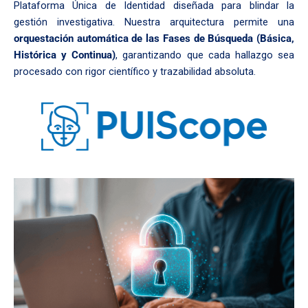
Plataforma Única de Identidad diseñada para blindar la
gestión investigativa. Nuestra arquitectura permite una
orquestación automática de las Fases de Búsqueda (Básica,
Histórica y Continua)
, garantizando que cada hallazgo sea
procesado con rigor científico y trazabilidad absoluta.